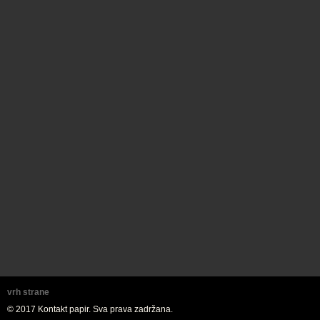
vrh strane
© 2017 Kontakt papir. Sva prava zadržana.